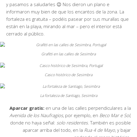
y pasamos a saludarles 😉 Nos dieron un plano e
informaron muy bien de que los encantos de la zona. La
fortaleza es gratuita – podéis pasear por sus murallas que
están en la playa, mirando al mar – pero el interior está
cerrado al público.
Grafitti en las calles de Sesimbra
Casco histórico de Sesimbra
La fortaleza de Santiago, Sesimbra
Aparcar gratis:
en una de las calles perpendiculares a la
Avenida de los Naufragios
, por ejemplo, en
Beco Mar e Sol
,
donde no haya señal:
solo residentes.
También es posible
aparcar arriba del todo, en la
Rua 4 de Mayo
, y bajar