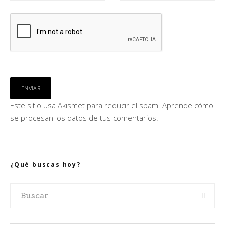
Este sitio usa Akismet para reducir el spam.
Aprende cómo
se procesan los datos de tus comentarios.
¿Qué buscas hoy?