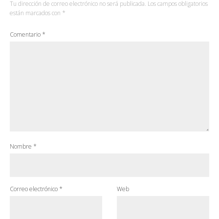
Tu dirección de correo electrónico no será publicada.
Los campos obligatorios
están marcados con
*
Comentario
*
Nombre
*
Correo electrónico
*
Web