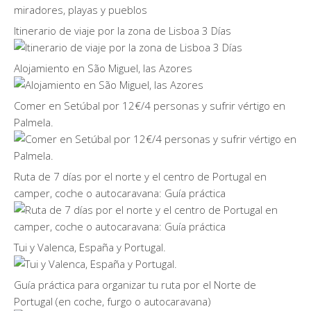
Itinerario de viaje por la zona de Lisboa 3 Días
Alojamiento en São Miguel, las Azores
Comer en Setúbal por 12€/4 personas y sufrir vértigo en
Palmela.
Ruta de 7 días por el norte y el centro de Portugal en
camper, coche o autocaravana: Guía práctica
Tui y Valenca, España y Portugal.
Guía práctica para organizar tu ruta por el Norte de
Portugal (en coche, furgo o autocaravana)