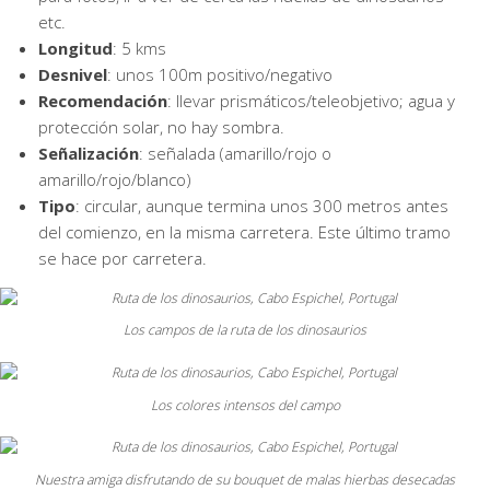
etc.
Longitud
: 5 kms
Desnivel
: unos 100m positivo/negativo
Recomendación
: llevar prismáticos/teleobjetivo; agua y
protección solar, no hay sombra.
Señalización
: señalada (amarillo/rojo o
amarillo/rojo/blanco)
Tipo
: circular, aunque termina unos 300 metros antes
del comienzo, en la misma carretera. Este último tramo
se hace por carretera.
Los campos de la ruta de los dinosaurios
Los colores intensos del campo
Nuestra amiga disfrutando de su bouquet de malas hierbas desecadas