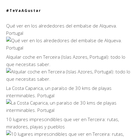
#TeVaAGustar
Qué ver en los alrededores del embalse de Alqueva.
Portugal
Alquilar coche en Terceira (Islas Azores, Portugal): todo lo
que necesitas saber.
La Costa Caparica, un paraíso de 30 kms de playas
interminables. Portugal
10 lugares imprescindibles que ver en Terceira: rutas,
miradores, playas y pueblos