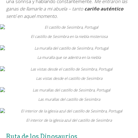
una sonrisa y hablando constantemente.
Me entraron las
ganas de llamarle a mi abuela – tanto
cariño auténtico
sentí en aquel momento.
El castillo de Sesimbra en la niebla misteriosa
La muralla que se adentra en la niebla
Las vistas desde el castillo de Sesimbra
Las murallas del castillo de Sesimbra
El interior de la iglesia azul del castillo de Sesimbra
Ruta de los Dinosaurios